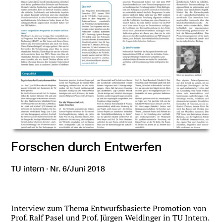
Forschen durch Entwerfen
TU intern · Nr. 6/Juni 2018
Interview zum Thema Entwurfsbasierte Promotion von
Prof. Ralf Pasel und Prof. Jürgen Weidinger in TU Intern.