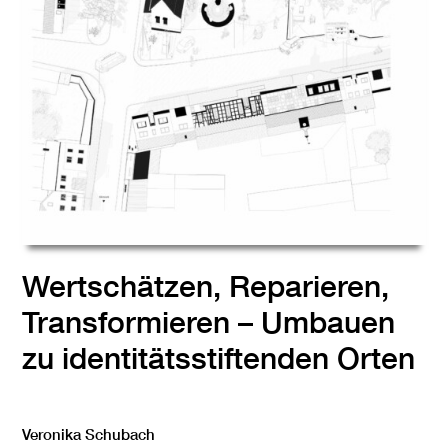
Wertschätzen, Reparieren,
Transformieren – Umbauen
zu identitätsstiftenden Orten
Veronika Schubach